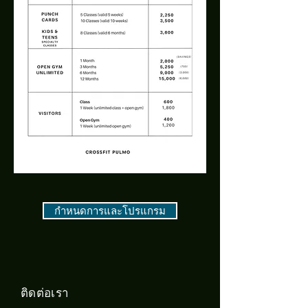
กำหนดการและโปรแกรม
ติดต่อเรา