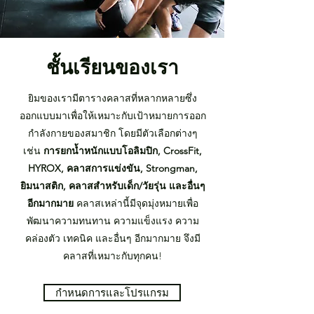
ชั้นเรียนของเรา
ยิมของเรามีตารางคลาสที่หลากหลายซึ่ง
ออกแบบมาเพื่อให้เหมาะกับเป้าหมายการออก
กำลังกายของสมาชิก โดยมีตัวเลือกต่างๆ
เช่น
การยกน้ำหนักแบบโอลิมปิก, CrossFit,
HYROX, คลาสการแข่งขัน, Strongman,
ยิมนาสติก, คลาสสำหรับเด็ก/วัยรุ่น และอื่นๆ
อีกมากมาย
คลาสเหล่านี้มีจุดมุ่งหมายเพื่อ
พัฒนาความทนทาน ความแข็งแรง ความ
คล่องตัว เทคนิค และอื่นๆ อีกมากมาย จึงมี
คลาสที่เหมาะกับทุกคน!
กำหนดการและโปรแกรม